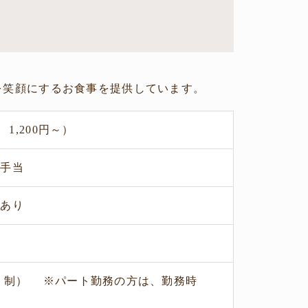
を笑顔にするお食事を提供しています。
1,200円～）
日手当
度あり
ト制） ※パート勤務の方は、勤務時