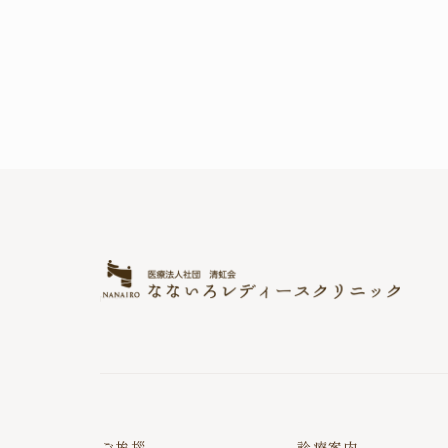
ご挨拶
診療案内