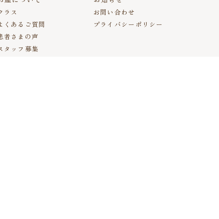
クラス
お問い合わせ
よくあるご質問
プライバシーポリシー
患者さまの声
スタッフ募集