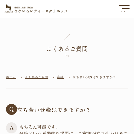
よくあるご質問
ホーム
よくあるご質問
産科
立ち合い分娩はできますか？
立ち合い分娩はできますか？
もちろん可能です。
分娩という感動的な場面に、ご家族が立ち会われるこ