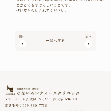
とはとてもすばらしいことです。
ぜひ立ち会いされてください。
前へ
次へ
一覧へ戻る
〒305-0054 茨城県 つくば市 西大沼 636-10
電話番号：029-860-7716