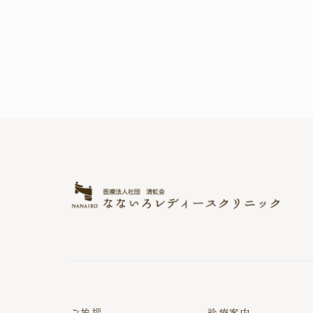
ご挨拶
診療案内