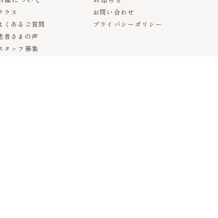
クラス
お問い合わせ
よくあるご質問
プライバシーポリシー
患者さまの声
スタッフ募集