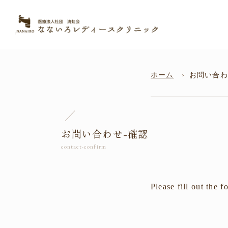
ホーム
お問い合わ
お問い合わせ-確認
Please fill out the 